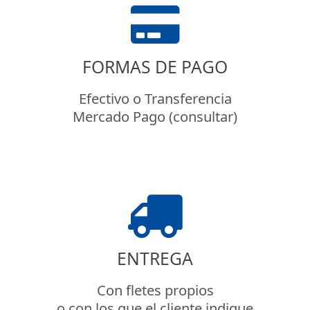
FORMAS DE PAGO
Efectivo o Transferencia
Mercado Pago (consultar)
ENTREGA
Con fletes propios
o con los que el cliente indique