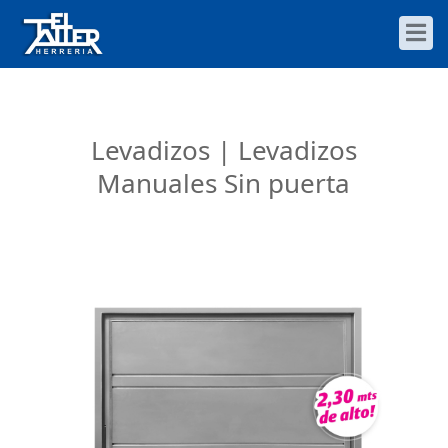
Levadizos
| Levadizos
Manuales
Sin puerta