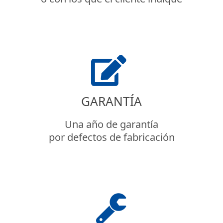
GARANTÍA
Una año de garantía
por defectos de fabricación