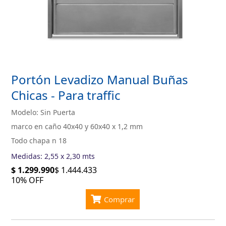
Portón Levadizo Manual Buñas
Chicas - Para traffic
Modelo: Sin Puerta
marco en caño 40x40 y 60x40 x 1,2 mm
Todo chapa n 18
Medidas: 2,55 x 2,30 mts
$ 1.299.990
$ 1.444.433
10% OFF
Comprar