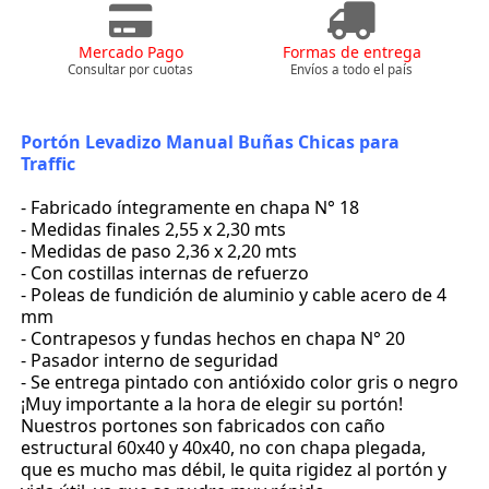
Mercado Pago
Formas de entrega
Consultar por cuotas
Envíos a todo el país
Portón Levadizo Manual Buñas Chicas para
Traffic
- Fabricado íntegramente en chapa N° 18
- Medidas finales 2,55 x 2,30 mts
- Medidas de paso 2,36 x 2,20 mts
- Con costillas internas de refuerzo
- Poleas de fundición de aluminio y cable acero de 4
mm
- Contrapesos y fundas hechos en chapa N° 20
- Pasador interno de seguridad
- Se entrega pintado con antióxido color gris o negro
¡Muy importante a la hora de elegir su portón!
Nuestros portones son fabricados con caño
estructural 60x40 y 40x40, no con chapa plegada,
que es mucho mas débil, le quita rigidez al portón y