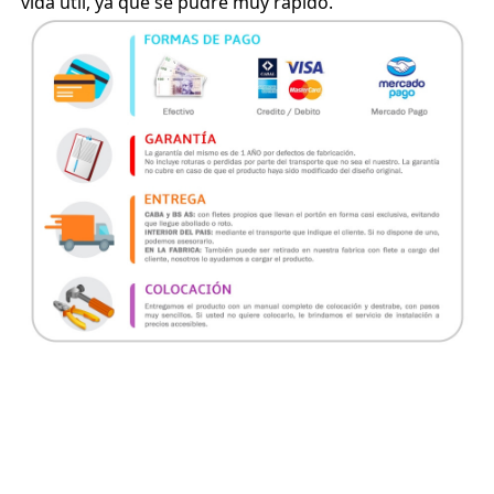
vida útil, ya que se pudre muy rápido.