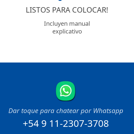
LISTOS PARA COLOCAR!
Incluyen manual
explicativo
+54 9 11-2307-3708