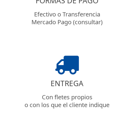
FORMAS DE PAGO
Efectivo o Transferencia
Mercado Pago (consultar)
ENTREGA
Con fletes propios
o con los que el cliente indique