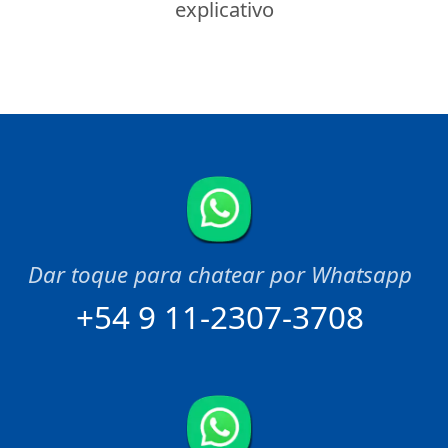
explicativo
+54 9 11-2307-3708