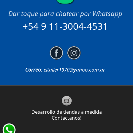
+54 9 11-3004-4531
Correo:
eltaller1970@yahoo.com.ar
Desarrollo de tiendas a medida
Contactanos!