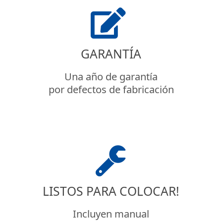
GARANTÍA
Una año de garantía
por defectos de fabricación
LISTOS PARA COLOCAR!
Incluyen manual