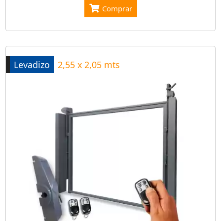
Comprar
Levadizo
2,55 x 2,05 mts