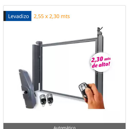
Levadizo
2,55 x 2,30 mts
Automático