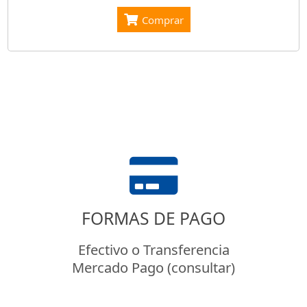
Comprar
FORMAS DE PAGO
Efectivo o Transferencia
Mercado Pago (consultar)