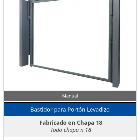
Manual
Bastidor para Portón Levadizo
Fabricado en Chapa 18
Todo chapa n 18