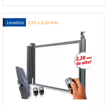
Levadizo
2,55 x 2,20 mts