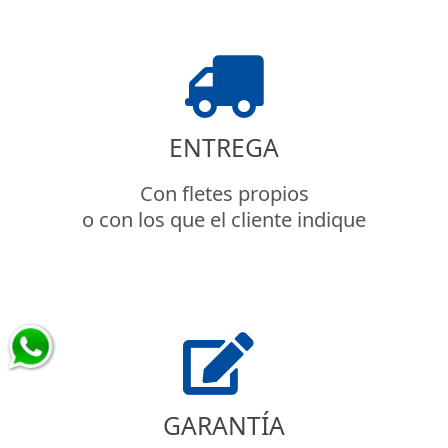
ENTREGA
Con fletes propios
o con los que el cliente indique
GARANTÍA