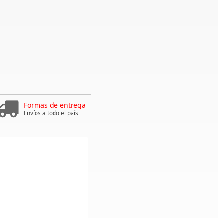
Formas de entrega
Envíos a todo el país