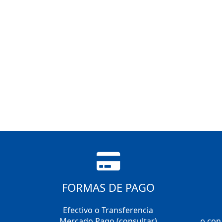
FORMAS DE PAGO
Efectivo o Transferencia
Mercado Pago (consultar)
o con 